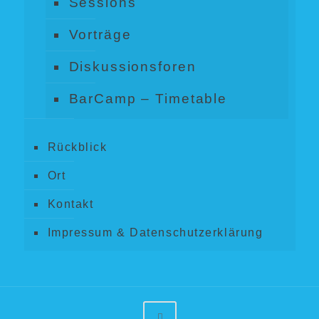
Sessions
Vorträge
Diskussionsforen
BarCamp – Timetable
Rückblick
Ort
Kontakt
Impressum & Datenschutzerklärung