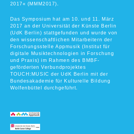
2017« (MMM2017).
Das Symposium hat am 10. und 11. März
2017 an der Universität der Künste Berlin
(UdK Berlin) stattgefunden und wurde von
den wissenschaftlichen Mitarbeitern der
Forschungsstelle Appmusik (Institut für
digitale Musiktechnologien in Forschung
und Praxis) im Rahmen des BMBF-
geförderten Verbundprojektes
TOUCH:MUSIC der UdK Berlin mit der
Bundesakademie für Kulturelle Bildung
Wolfenbüttel durchgeführt.