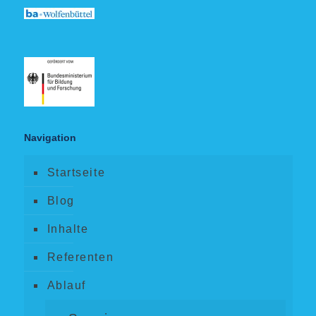
Navigation
Startseite
Blog
Inhalte
Referenten
Ablauf