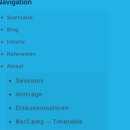
Navigation
Startseite
Blog
Inhalte
Referenten
Ablauf
Sessions
Vorträge
Diskussionsforen
BarCamp – Timetable